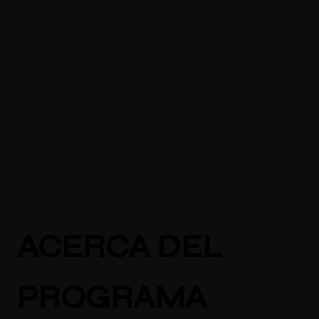
ACERCA DEL
PROGRAMA