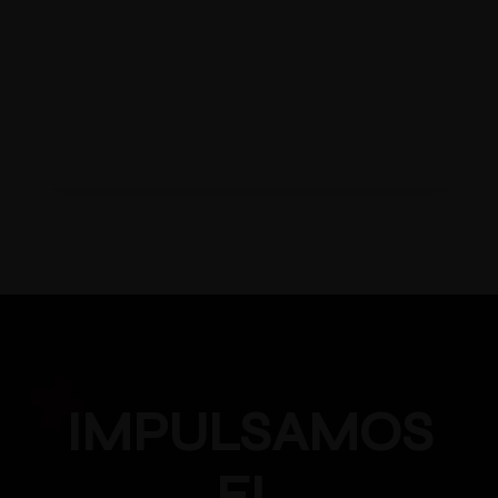
IMPULSAMOS
EL