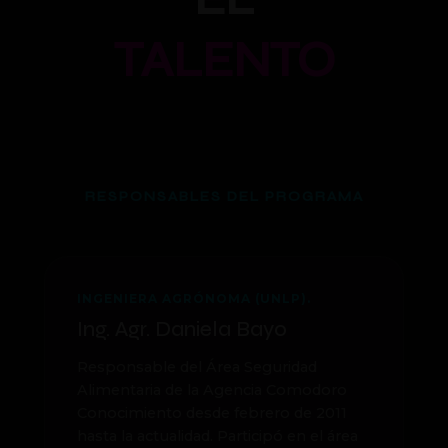
TALENTO
RESPONSABLES DEL PROGRAMA
INGENIERA AGRÓNOMA (UNLP).
Ing. Agr. Daniela Bayo
Responsable del Área Seguridad
Alimentaria de la Agencia Comodoro
Conocimiento desde febrero de 2011
hasta la actualidad. Participó en el área