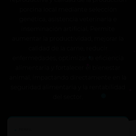
porcina local mediante selección
genética, asistencia veterinaria e
inseminación artificial. Permite
aumentar la productividad, mejorar la
calidad de la carne, reducir
enfermedades, optimizar la eficiencia
alimentaria y fortalecer el bienestar
animal, impactando directamente en la
seguridad alimentaria y la rentabilidad
del sector.
PERFIL