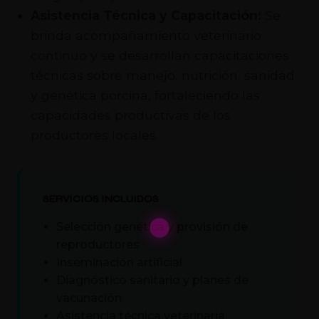
Asistencia Técnica y Capacitación:
Se
brinda acompañamiento veterinario
continuo y se desarrollan capacitaciones
técnicas sobre manejo, nutrición, sanidad
y genética porcina, fortaleciendo las
capacidades productivas de los
productores locales.
SERVICIOS INCLUIDOS
Selección genética y provisión de
reproductores
Inseminación artificial
Diagnóstico sanitario y planes de
vacunación
Asistencia técnica veterinaria