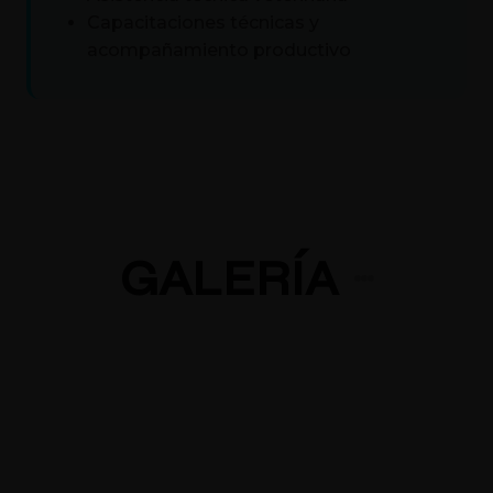
Capacitaciones técnicas y
acompañamiento productivo
GALERÍA