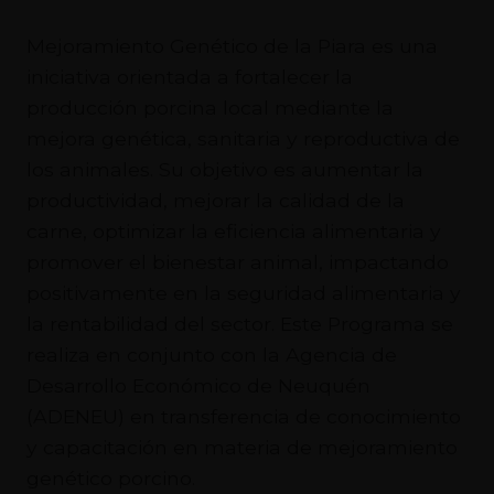
Mejoramiento Genético de la Piara es una
iniciativa orientada a fortalecer la
producción porcina local mediante la
mejora genética, sanitaria y reproductiva de
los animales. Su objetivo es aumentar la
productividad, mejorar la calidad de la
carne, optimizar la eficiencia alimentaria y
promover el bienestar animal, impactando
positivamente en la seguridad alimentaria y
la rentabilidad del sector. Este Programa se
realiza en conjunto con la Agencia de
Desarrollo Económico de Neuquén
(ADENEU) en transferencia de conocimiento
y capacitación en materia de mejoramiento
genético porcino.