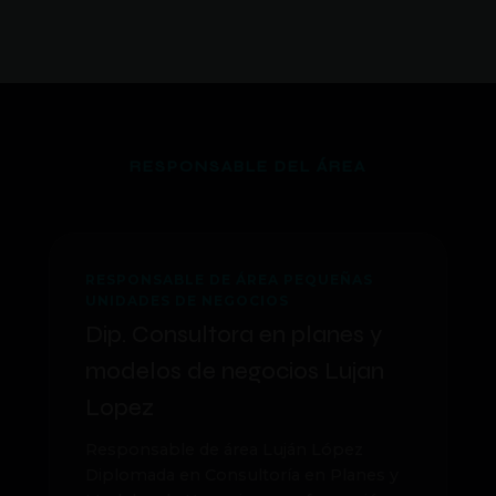
RESPONSABLE DEL ÁREA
+
RESPONSABLE DE ÁREA PEQUEÑAS
UNIDADES DE NEGOCIOS
Dip. Consultora en planes y
modelos de negocios Lujan
Lopez
Responsable de área Luján López
Diplomada en Consultoría en Planes y