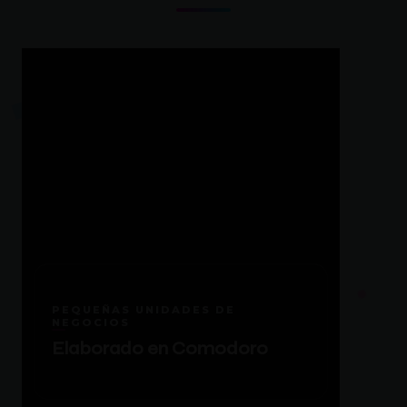
PEQUEÑAS UNIDADES DE
NEGOCIOS
Elaborado en Comodoro