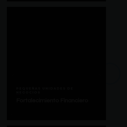
+
PEQUEÑAS UNIDADES DE
NEGOCIOS
Fortalecimiento Financiero