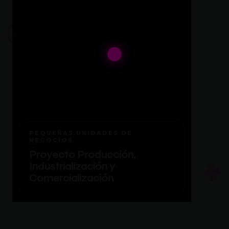
PEQUEÑAS UNIDADES DE
NEGOCIOS
Proyecto Producción,
Industrialización y
Comercialización