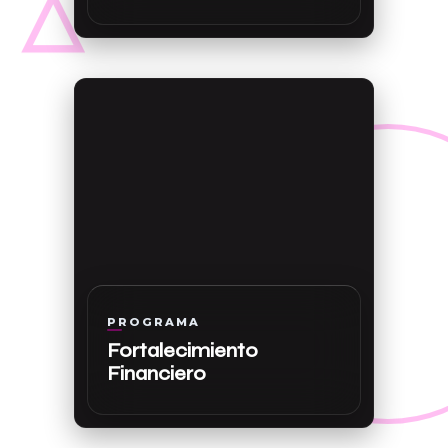
PROGRAMA
Fortalecimiento
Financiero