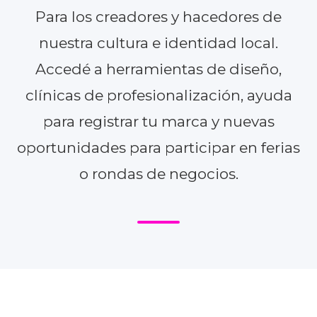
Para los creadores y hacedores de
nuestra cultura e identidad local.
Accedé a herramientas de diseño,
clínicas de profesionalización, ayuda
para registrar tu marca y nuevas
oportunidades para participar en ferias
o rondas de negocios.