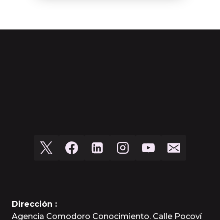
Dirección :
Agencia Comodoro Conocimiento. Calle Pocoví