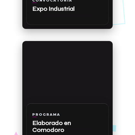
CONVOCATORIA
Expo Industrial
//
PROGRAMA
Elaborado en
Comodoro