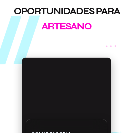
OPORTUNIDADES PARA
ARTESANO